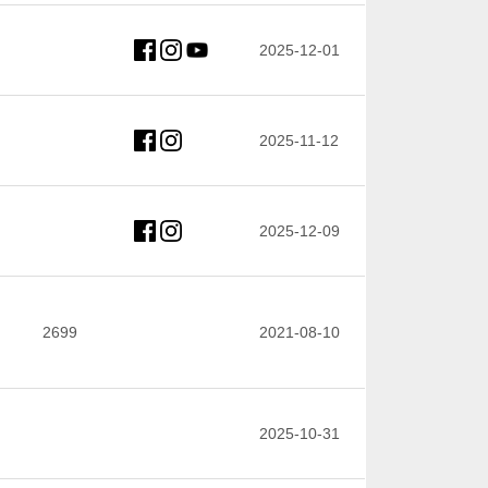
2025-12-01
2025-11-12
2025-12-09
2699
2021-08-10
2025-10-31