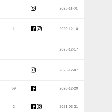
2025-11-01
1
2020-12-10
2025-12-17
2025-12-07
59
2020-12-20
2
2021-03-31