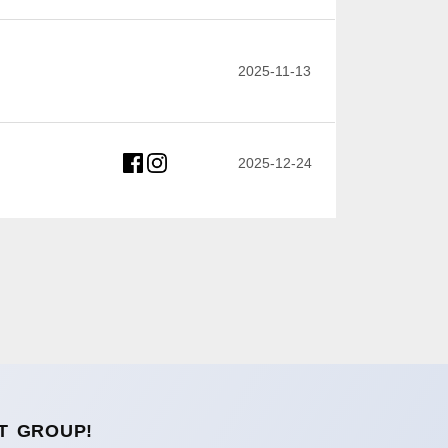
2025-11-13
2025-12-24
T GROUP!