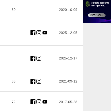
60
2020-10-09
2025-12-05
2025-12-17
33
2021-09-12
72
2017-05-28