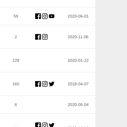
59
2020-06-01
2
2020-11-06
228
2020-01-22
165
2018-04-07
6
2020-05-04