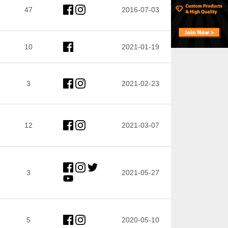
47
2016-07-03
10
2021-01-19
3
2021-02-23
12
2021-03-07
3
2021-05-27
5
2020-05-10